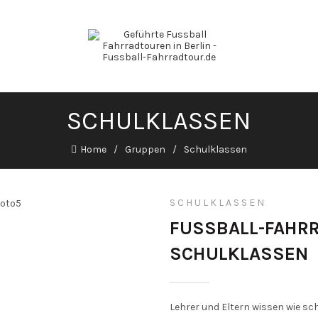
SCHULKLASSEN
Home
Gruppen
Schulklassen
SCHULKLASSEN
FUSSBALL-FAHR
SCHULKLASSEN
Lehrer und Eltern wissen wie sc