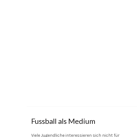
Fussball als Medium
Viele Jugendliche interessieren sich nicht für