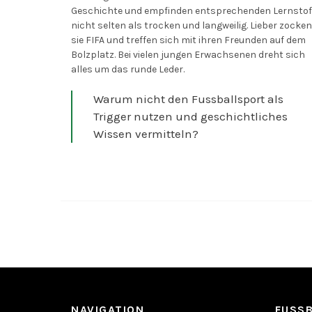
Geschichte und empfinden entsprechenden Lernstof
nicht selten als trocken und langweilig. Lieber zocken
sie FIFA und treffen sich mit ihren Freunden auf dem
Bolzplatz. Bei vielen jungen Erwachsenen dreht sich
alles um das runde Leder.
Warum nicht den Fussballsport als
Trigger nutzen und geschichtliches
Wissen vermitteln?
NAVIGATION
FUSS