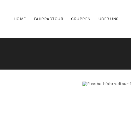
HOME
FAHRRADTOUR
GRUPPEN
ÜBER UNS